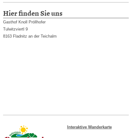
Hier finden Sie uns
Gasthof Knoll Pröllhofer
Tulwitzviertl
9
8163
Fladnitz an der Teichalm
Interaktive Wanderkarte