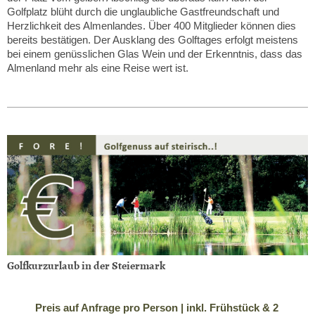
Golfplatz blüht durch die unglaubliche Gastfreundschaft und
Herzlichkeit des Almenlandes. Über 400 Mitglieder können dies
bereits bestätigen. Der Ausklang des Golftages erfolgt meistens
bei einem genüsslichen Glas Wein und der Erkenntnis, dass das
Almenland mehr als eine Reise wert ist.
Golfkurzurlaub in der Steiermark
Preis auf Anfrage pro Person | inkl. Frühstück & 2