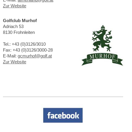
Zur Website
Golfclub Murhof
Adriach 53
8130 Frohnleiten
Tel.: +43 (0)3126/3010
Fax: +43 (0)3126/3000-28
E-Mail:
gcmurhof@golf.at
Zur Website